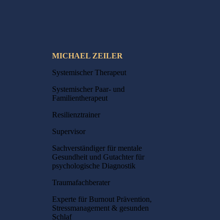
MICHAEL ZEILER
Systemischer Therapeut
Systemischer Paar- und
Familientherapeut
Resilienztrainer
Supervisor
Sachverständiger für mentale
Gesundheit und Gutachter für
psychologische Diagnostik
Traumafachberater
Experte für Burnout Prävention,
Stressmanagement & gesunden
Schlaf