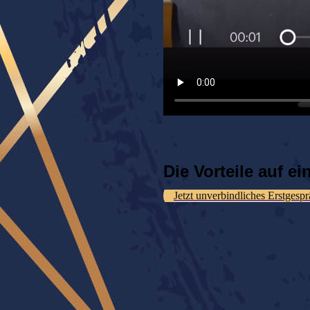
Die Vorteile auf ei
Jetzt unverbindliches Erstgesp